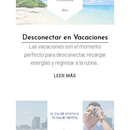
Desconectar en Vacaciones
Las vacaciones son el momento
perfecto para desconectar, recargar
energías y regresar a la rutina...
LEER MÁS