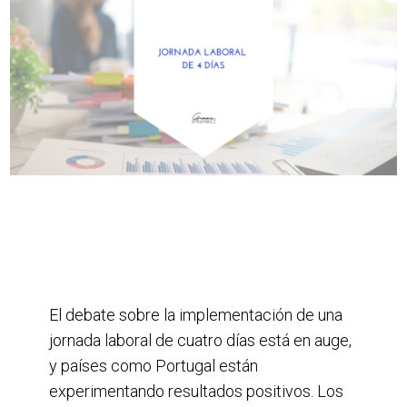
El debate sobre la implementación de una
jornada laboral de cuatro días está en auge,
y países como Portugal están
experimentando resultados positivos. Los