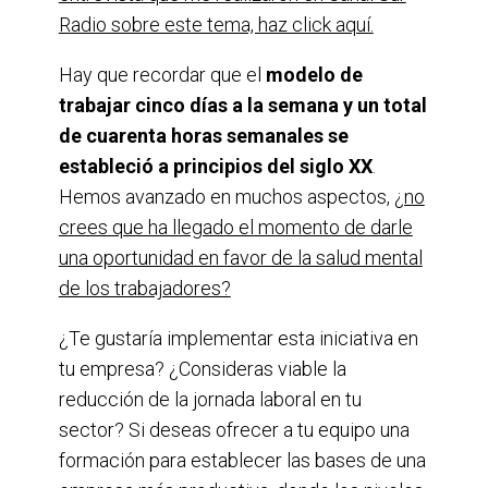
Radio sobre este tema, haz click aquí.
Hay que recordar que el
modelo de
trabajar cinco días a la semana y un total
de cuarenta horas semanales se
estableció a principios del siglo XX
.
Hemos avanzado en muchos aspectos,
¿no
crees que ha llegado el momento de darle
una oportunidad en favor de la salud mental
de los trabajadores?
¿Te gustaría implementar esta iniciativa en
tu empresa? ¿Consideras viable la
reducción de la jornada laboral en tu
sector? Si deseas ofrecer a tu equipo una
formación para establecer las bases de una