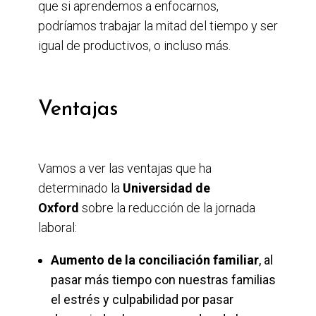
que si aprendemos a enfocarnos,
podríamos trabajar la mitad del tiempo y ser
igual de productivos, o incluso más.
Ventajas
Vamos a ver las ventajas que ha
determinado la
Universidad de
Oxford
sobre la reducción de la jornada
laboral:
Aumento de la conciliación familiar
, al
pasar más tiempo con nuestras familias
el estrés y culpabilidad por pasar