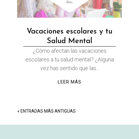
Vacaciones escolares y tu
Salud Mental
¿Cómo afectan las vacaciones
escolares a tu salud mental? ¿Alguna
vez has sentido que las...
LEER MÁS
« ENTRADAS MÁS ANTIGUAS