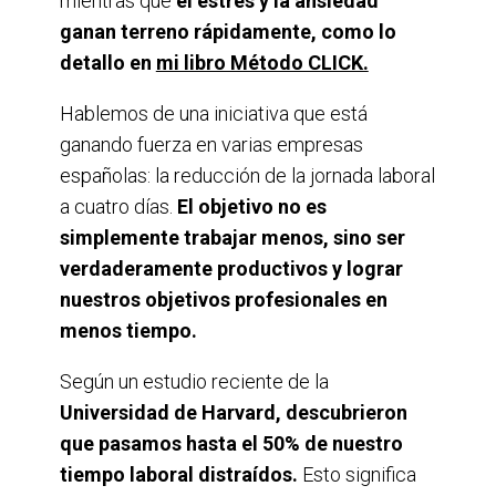
mientras que
el estrés y la ansiedad
ganan terreno rápidamente, como lo
detallo en
mi libro Método CLICK.
Hablemos de una iniciativa que está
ganando fuerza en varias empresas
españolas: la reducción de la jornada laboral
a cuatro días.
El objetivo no es
simplemente trabajar menos, sino ser
verdaderamente productivos y lograr
nuestros objetivos profesionales en
menos tiempo.
Según un estudio reciente de la
Universidad de Harvard, descubrieron
que pasamos hasta el 50% de nuestro
tiempo laboral distraídos.
Esto significa