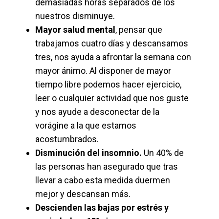
demasiadas horas separados de los
nuestros disminuye.
Mayor salud mental
, pensar que
trabajamos cuatro días y descansamos
tres, nos ayuda a afrontar la semana con
mayor ánimo. Al disponer de mayor
tiempo libre podemos hacer ejercicio,
leer o cualquier actividad que nos guste
y nos ayude a desconectar de la
vorágine a la que estamos
acostumbrados.
Disminución del insomnio.
Un 40% de
las personas han asegurado que tras
llevar a cabo esta medida duermen
mejor y descansan más.
Descienden las bajas por estrés y