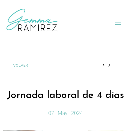
VOLVER
Jornada laboral de 4 días
07 · May · 2024