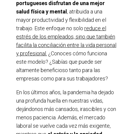
portugueses disfrutan de una mejor
salud física y mental
, atribuida a una
mayor productividad y flexibilidad en el
trabajo. Este enfoque no solo
reduce el
estrés de los empleados, sino que también
facilita la conciliación entre la vida personal
y profesional.
¿Conoces cómo funciona
este modelo? ¿Sabías que puede ser
altamente beneficioso tanto para las
empresas como para sus trabajadores?
En los últimos años, la pandemia ha dejado
una profunda huella en nuestras vidas,
dejándonos más cansados, irascibles y con
menos paciencia. Además, el mercado
laboral se vuelve cada vez más exigente,