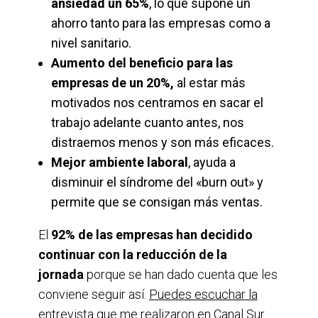
ansiedad un 65%
, lo que supone un
ahorro tanto para las empresas como a
nivel sanitario.
Aumento del beneficio para las
empresas de un 20%,
al estar más
motivados nos centramos en sacar el
trabajo adelante cuanto antes, nos
distraemos menos y son más eficaces.
Mejor ambiente laboral
, ayuda a
disminuir el síndrome del «burn out» y
permite que se consigan más ventas.
El
92% de las empresas han decidido
continuar con la reducción de la
jornada
porque se han dado cuenta que les
conviene seguir así.
Puedes escuchar la
entrevista que me realizaron en Canal Sur