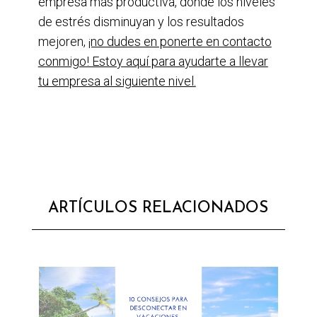
empresa más productiva, donde los niveles
de estrés disminuyan y los resultados
mejoren,
¡no dudes en ponerte en contacto
conmigo! Estoy aquí para ayudarte a llevar
tu empresa al siguiente nivel.
ARTÍCULOS RELACIONADOS