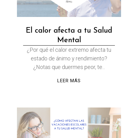
El calor afecta a tu Salud
Mental
¿Por qué el calor extremo afecta tu
estado de ánimo y rendimiento?
¿Notas que duermes peor, te...
LEER MÁS