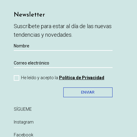
Newsletter
Suscríbete para estar al día de las nuevas
tendencias y novedades.
He leído y acepto la
Política de Privacidad
ENVIAR
SÍGUEME
Instagram
Facebook