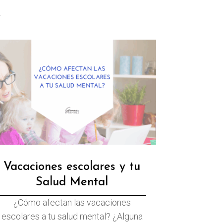
Vacaciones escolares y tu
Salud Mental
¿Cómo afectan las vacaciones
escolares a tu salud mental? ¿Alguna