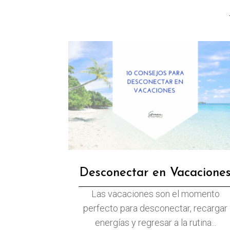
Desconectar en Vacacione
Las vacaciones son el momento
perfecto para desconectar, recargar
energías y regresar a la rutina...