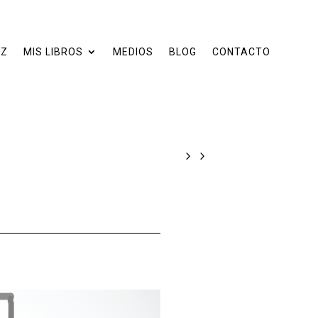
EZ
MIS LIBROS
MEDIOS
BLOG
CONTACTO