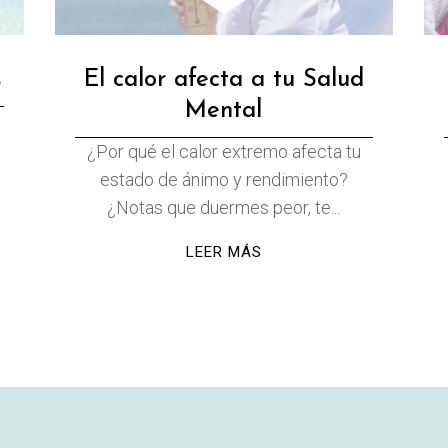
s
El calor afecta a tu Salud
Mental
¿Por qué el calor extremo afecta tu
estado de ánimo y rendimiento?
¿Notas que duermes peor, te...
LEER MÁS