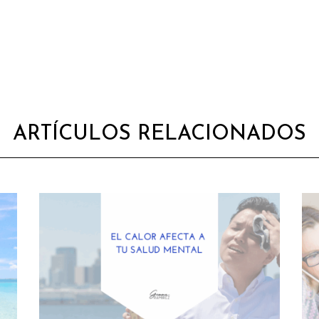
ARTÍCULOS RELACIONADOS