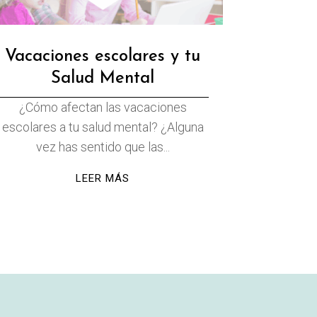
Vacaciones escolares y tu
Salud Mental
¿Cómo afectan las vacaciones
escolares a tu salud mental? ¿Alguna
vez has sentido que las...
LEER MÁS