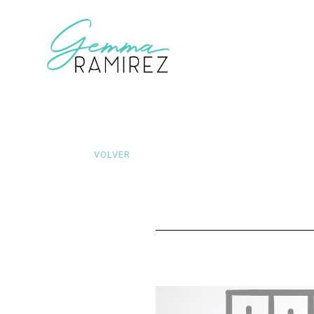
VOLVER