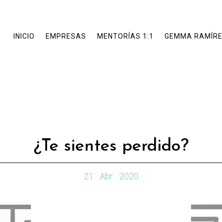
INICIO
EMPRESAS
MENTORÍAS 1:1
GEMMA RAMÍR
¿Te sientes perdido?
21 · Abr · 2020