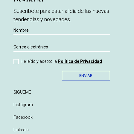
Suscríbete para estar al día de las nuevas
tendencias y novedades.
He leído y acepto la
Política de Privacidad
ENVIAR
SÍGUEME
Instagram
Facebook
Linkedin