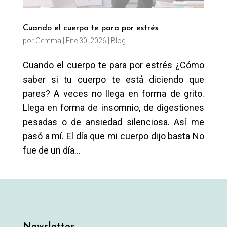
Cuando el cuerpo te para por estrés
por
Gemma
|
Ene 30, 2026
|
Blog
Cuando el cuerpo te para por estrés ¿Cómo
saber si tu cuerpo te está diciendo que
pares? A veces no llega en forma de grito.
Llega en forma de insomnio, de digestiones
pesadas o de ansiedad silenciosa. Así me
pasó a mí. El día que mi cuerpo dijo basta No
fue de un día...
Newsletter