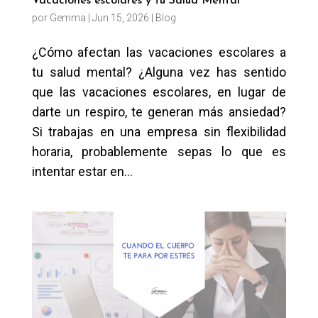
Vacaciones escolares y tu Salud Mental
por
Gemma
|
Jun 15, 2026
|
Blog
¿Cómo afectan las vacaciones escolares a
tu salud mental? ¿Alguna vez has sentido
que las vacaciones escolares, en lugar de
darte un respiro, te generan más ansiedad?
Si trabajas en una empresa sin flexibilidad
horaria, probablemente sepas lo que es
intentar estar en...