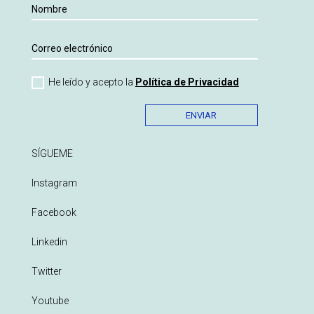
He leído y acepto la
Política de Privacidad
ENVIAR
SÍGUEME
Instagram
Facebook
Linkedin
Twitter
Youtube