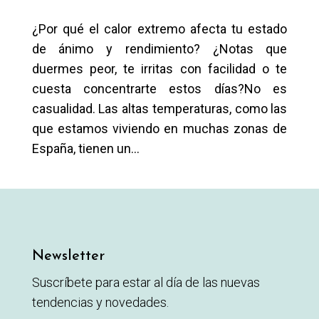
¿Por qué el calor extremo afecta tu estado
de ánimo y rendimiento? ¿Notas que
duermes peor, te irritas con facilidad o te
cuesta concentrarte estos días?No es
casualidad. Las altas temperaturas, como las
que estamos viviendo en muchas zonas de
España, tienen un...
Newsletter
Suscríbete para estar al día de las nuevas
tendencias y novedades.