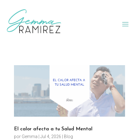
El calor afecta a tu Salud Mental
por
Gemma
|
Jul 4, 2026
|
Blog