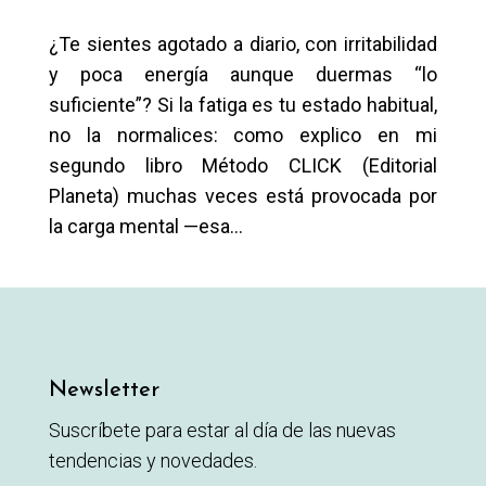
¿Te sientes agotado a diario, con irritabilidad
y poca energía aunque duermas “lo
suficiente”? Si la fatiga es tu estado habitual,
no la normalices: como explico en mi
segundo libro Método CLICK (Editorial
Planeta) muchas veces está provocada por
la carga mental —esa...
Newsletter
Suscríbete para estar al día de las nuevas
tendencias y novedades.