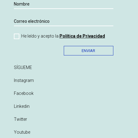
He leído y acepto la
Política de Privacidad
ENVIAR
SÍGUEME
Instagram
Facebook
Linkedin
Twitter
Youtube