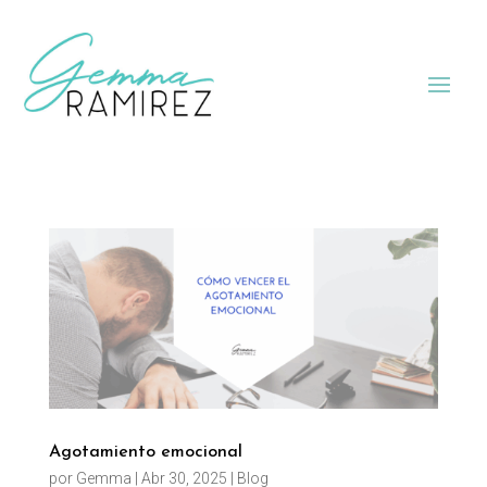
Agotamiento emocional
por
Gemma
|
Abr 30, 2025
|
Blog