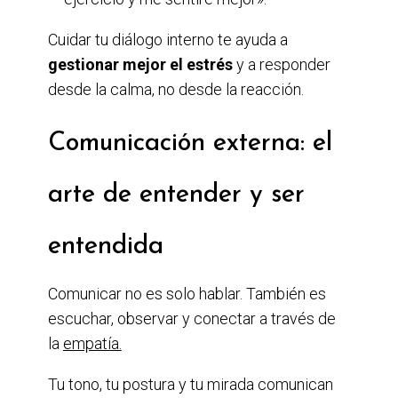
Cuidar tu diálogo interno te ayuda a
gestionar mejor el estrés
y a responder
desde la calma, no desde la reacción.
Comunicación externa: el
arte de entender y ser
entendida
Comunicar no es solo hablar. También es
escuchar, observar y conectar a través de
la
empatía.
Tu tono, tu postura y tu mirada comunican