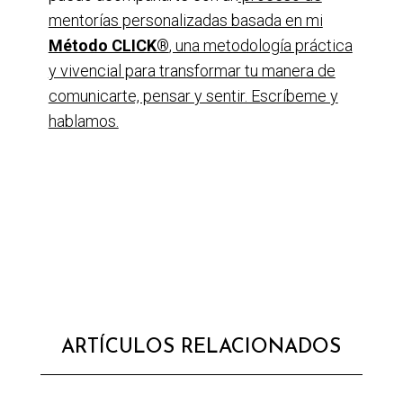
mentorías personalizadas basada en mi
Método CLICK®
, una metodología práctica
y vivencial para transformar tu manera de
comunicarte, pensar y sentir. Escríbeme y
hablamos.
ARTÍCULOS RELACIONADOS