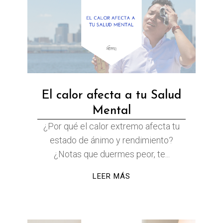
El calor afecta a tu Salud
Mental
¿Por qué el calor extremo afecta tu
estado de ánimo y rendimiento?
¿Notas que duermes peor, te...
LEER MÁS