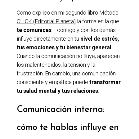
Como explico en mi
segundo libro Método
CLICK (Editorial Planeta)
la forma en la que
te comunicas
—contigo y con los demás—
influye directamente en tu
nivel de estrés,
tus emociones y tu bienestar general
.
Cuando la comunicación no fluye, aparecen
los malentendidos, la tensión y la
frustración. En cambio, una comunicación
consciente y empática puede
transformar
tu salud mental y tus relaciones
.
Comunicación interna:
cómo te hablas influye en