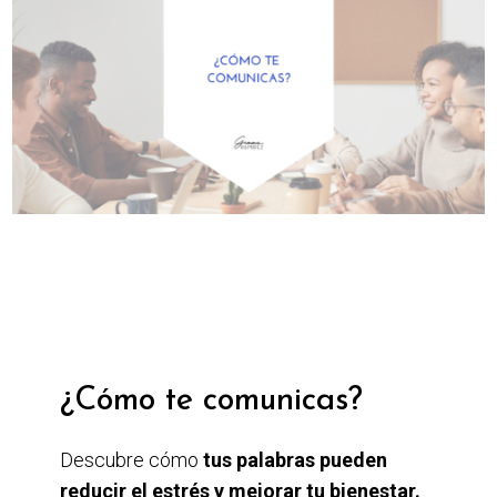
¿Cómo te comunicas?
Descubre cómo
tus palabras pueden
reducir el estrés y mejorar tu bienestar.