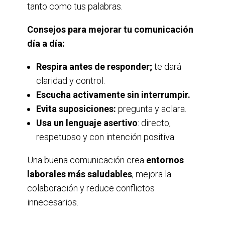
tanto como tus palabras.
Consejos para mejorar tu comunicación
día a día:
Respira antes de responder;
te dará
claridad y control.
Escucha activamente sin interrumpir.
Evita suposiciones:
pregunta y aclara.
Usa un lenguaje asertivo
: directo,
respetuoso y con intención positiva.
Una buena comunicación crea
entornos
laborales más saludables
, mejora la
colaboración y reduce conflictos
innecesarios.