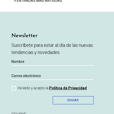
« ENTRADAS MÁS ANTIGUAS
Newsletter
Suscríbete para estar al día de las nuevas
tendencias y novedades.
He leído y acepto la
Política de Privacidad
ENVIAR