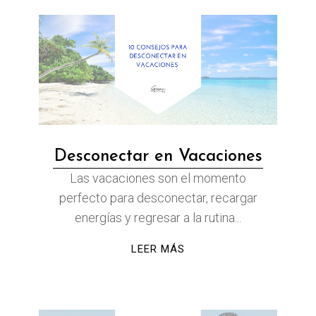
Desconectar en Vacaciones
Las vacaciones son el momento
perfecto para desconectar, recargar
energías y regresar a la rutina...
LEER MÁS