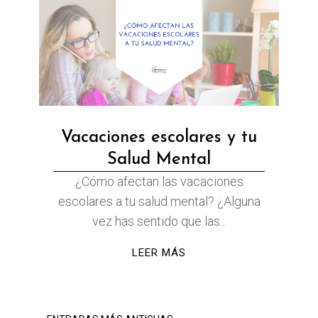
Vacaciones escolares y tu
Salud Mental
¿Cómo afectan las vacaciones
escolares a tu salud mental? ¿Alguna
vez has sentido que las...
LEER MÁS