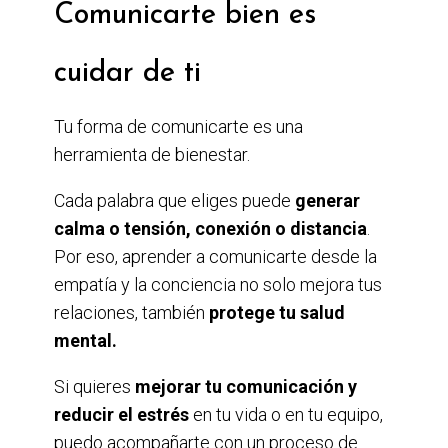
Comunicarte bien es
cuidar de ti
Tu forma de comunicarte es una
herramienta de bienestar.
Cada palabra que eliges puede
generar
calma o tensión, conexión o distancia
.
Por eso, aprender a comunicarte desde la
empatía y la conciencia no solo mejora tus
relaciones, también
protege tu salud
mental.
Si quieres
mejorar tu comunicación y
reducir el estrés
en tu vida o en tu equipo,
puedo acompañarte con un
proceso de