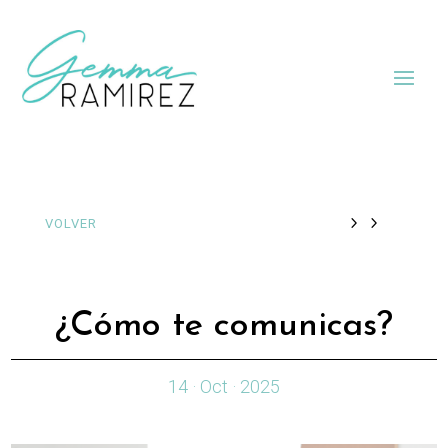
VOLVER
¿Cómo te comunicas?
14 · Oct · 2025