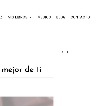
EZ
MIS LIBROS
MEDIOS
BLOG
CONTACTO
 mejor de ti