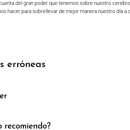
cuenta del gran poder que tenemos sobre nuestro cerebro 
s hacer para sobrellevar de mejor manera nuestro día a d
s erróneas
er
o recomiendo?