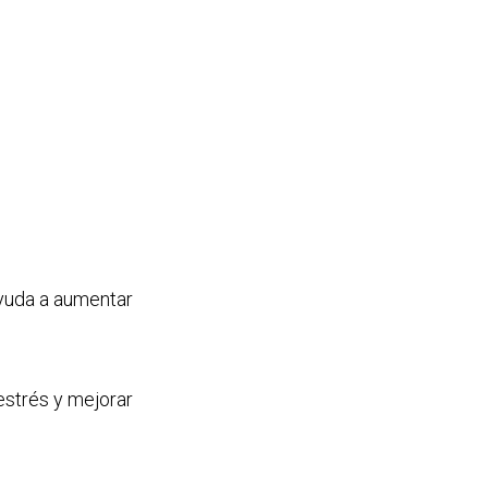
Ayuda a aumentar
estrés y mejorar