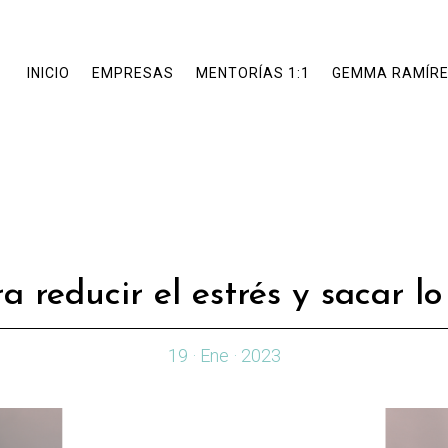
INICIO
EMPRESAS
MENTORÍAS 1:1
GEMMA RAMÍR
ra reducir el estrés y sacar lo
19 · Ene · 2023