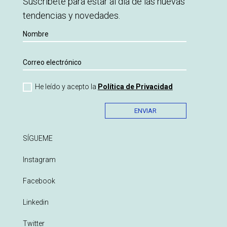
Suscríbete para estar al día de las nuevas
tendencias y novedades.
He leído y acepto la
Política de Privacidad
ENVIAR
SÍGUEME
Instagram
Facebook
Linkedin
Twitter