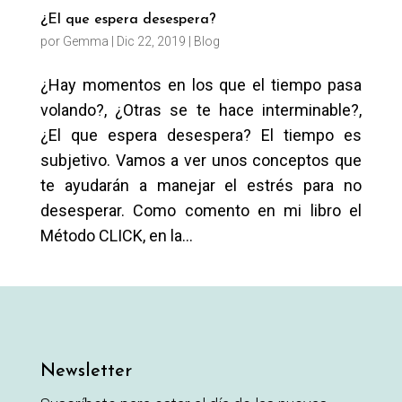
¿El que espera desespera?
por
Gemma
|
Dic 22, 2019
|
Blog
¿Hay momentos en los que el tiempo pasa
volando?, ¿Otras se te hace interminable?,
¿El que espera desespera? El tiempo es
subjetivo. Vamos a ver unos conceptos que
te ayudarán a manejar el estrés para no
desesperar. Como comento en mi libro el
Método CLICK, en la...
Newsletter