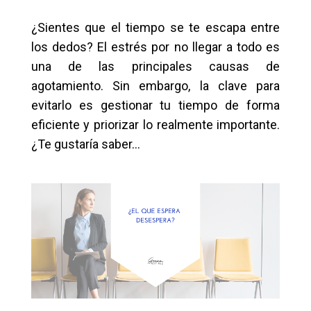
¿Sientes que el tiempo se te escapa entre
los dedos? El estrés por no llegar a todo es
una de las principales causas de
agotamiento. Sin embargo, la clave para
evitarlo es gestionar tu tiempo de forma
eficiente y priorizar lo realmente importante.
¿Te gustaría saber...