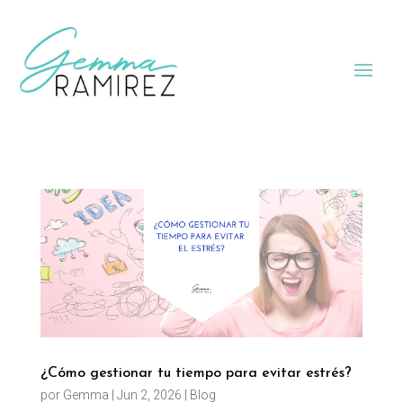
¿Cómo gestionar tu tiempo para evitar estrés?
por
Gemma
|
Jun 2, 2026
|
Blog