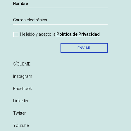
He leído y acepto la
Política de Privacidad
ENVIAR
SÍGUEME
Instagram
Facebook
Linkedin
Twitter
Youtube