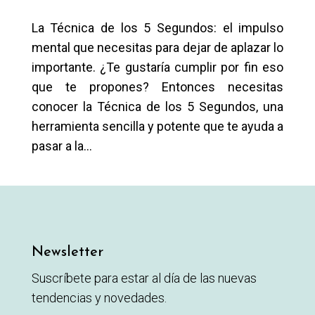
La Técnica de los 5 Segundos: el impulso
mental que necesitas para dejar de aplazar lo
importante. ¿Te gustaría cumplir por fin eso
que te propones? Entonces necesitas
conocer la Técnica de los 5 Segundos, una
herramienta sencilla y potente que te ayuda a
pasar a la...
Newsletter
Suscríbete para estar al día de las nuevas
tendencias y novedades.