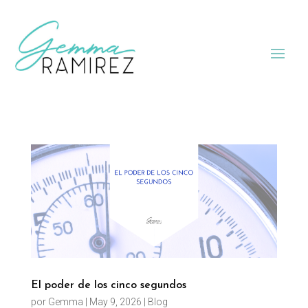
El poder de los cinco segundos
por
Gemma
|
May 9, 2026
|
Blog