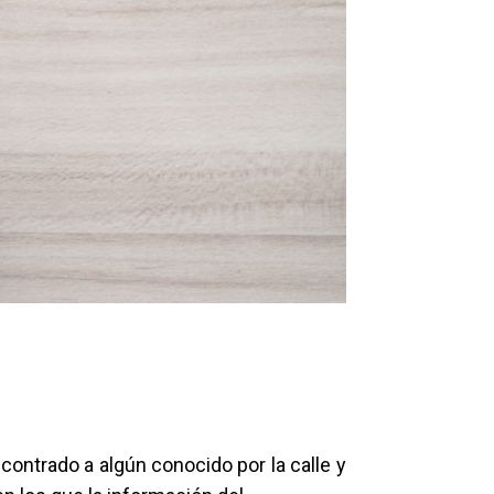
ontrado a algún conocido por la calle y