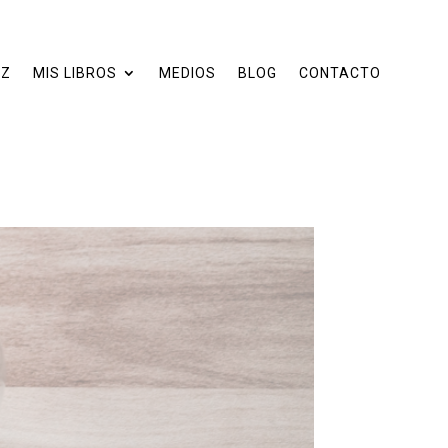
EZ
MIS LIBROS
MEDIOS
BLOG
CONTACTO