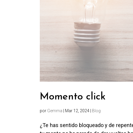
Momento click
por
Gemma
|
Mar 12, 2024
|
Blog
¿Te has sentido bloqueado y de repente