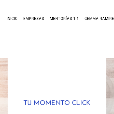
INICIO
EMPRESAS
MENTORÍAS 1:1
GEMMA RAMÍR