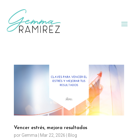
Vencer estrés, mejora resultados
por
Gemma
|
Mar 22, 2026
|
Blog