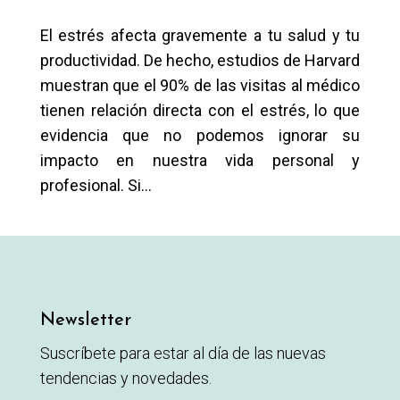
El estrés afecta gravemente a tu salud y tu
productividad. De hecho, estudios de Harvard
muestran que el 90% de las visitas al médico
tienen relación directa con el estrés, lo que
evidencia que no podemos ignorar su
impacto en nuestra vida personal y
profesional. Si...
Newsletter
Suscríbete para estar al día de las nuevas
tendencias y novedades.