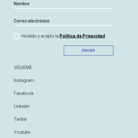
He leído y acepto la
Política de Privacidad
ENVIAR
SÍGUEME
Instagram
Facebook
Linkedin
Twitter
Youtube