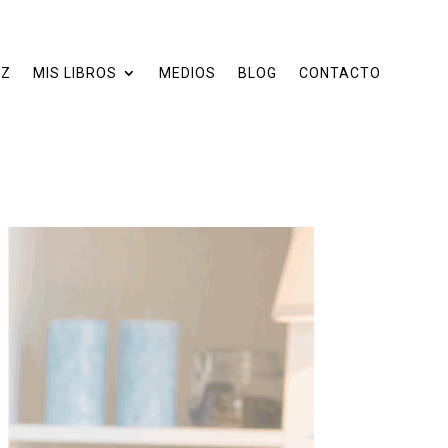
EZ
MIS LIBROS
MEDIOS
BLOG
CONTACTO