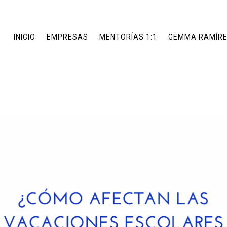
INICIO
EMPRESAS
MENTORÍAS 1:1
GEMMA RAMÍR