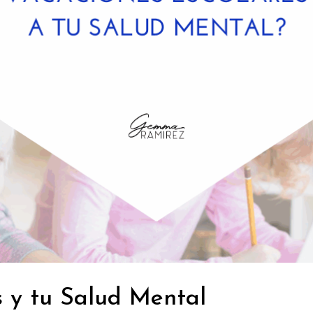
s y tu Salud Mental