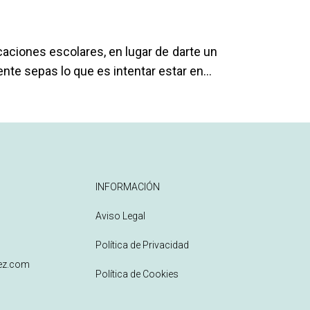
aciones escolares, en lugar de darte un
nte sepas lo que es intentar estar en...
INFORMACIÓN
Aviso Legal
Política de Privacidad
z.com
Política de Cookies