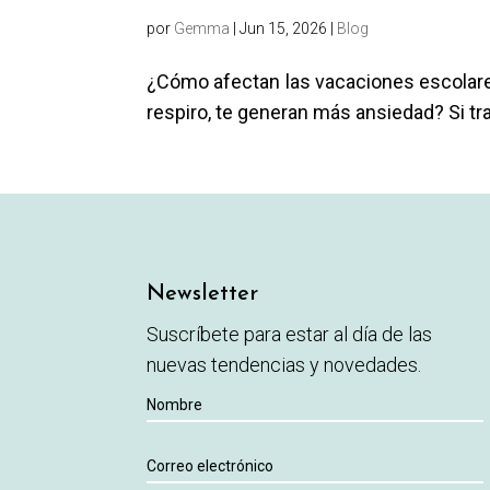
por
Gemma
|
Jun 15, 2026
|
Blog
¿Cómo afectan las vacaciones escolares
respiro, te generan más ansiedad? Si tra
Newsletter
Suscríbete para estar al día de las
nuevas tendencias y novedades.