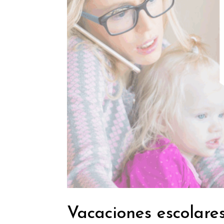
Vacaciones escolare