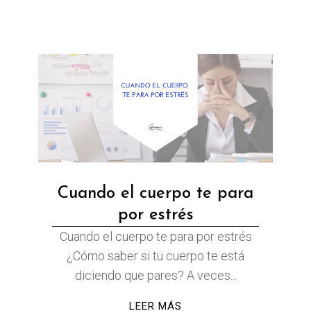
Cuando el cuerpo te para
por estrés
Cuando el cuerpo te para por estrés
¿Cómo saber si tu cuerpo te está
diciendo que pares? A veces...
LEER MÁS