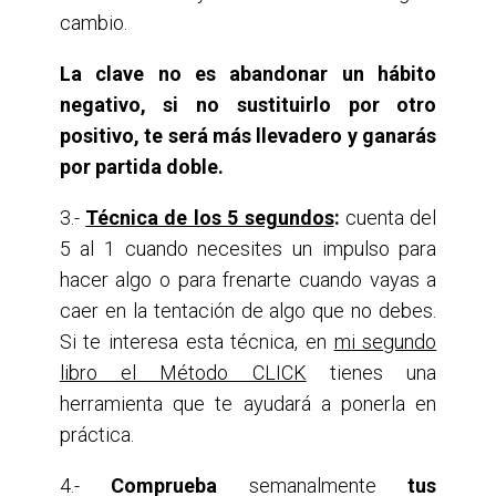
cambio.
La clave no es abandonar un hábito
negativo, si no sustituirlo por otro
positivo, te será más llevadero y ganarás
por partida doble.
3.-
Técnica de los 5 segundos
:
cuenta del
5 al 1 cuando necesites un impulso para
hacer algo o para frenarte cuando vayas a
caer en la tentación de algo que no debes.
Si te interesa esta técnica, en
mi segundo
libro el Método CLICK
tienes una
herramienta que te ayudará a ponerla en
práctica.
4.-
Comprueba
semanalmente
tus