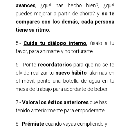
avances
, ¿qué has hecho bien?, ¿qué
puedes mejorar a partir de ahora? y
no te
compares con los demás, cada persona
tiene su ritmo.
5.-
Cuida tu diálogo interno
,
úsalo a tu
favor, para animarte y no torturarte.
6.- Ponte
recordatorios
para que no se te
olvide realizar tu
nuevo hábito
: alarmas en
el móvil, ponte una botella de agua en tu
mesa de trabajo para acordarte de beber.
7.-
Valora los éxitos anteriores
que has
tenido anteriormente para empoderarte.
8.-
Prémiate
cuando vayas cumpliendo y