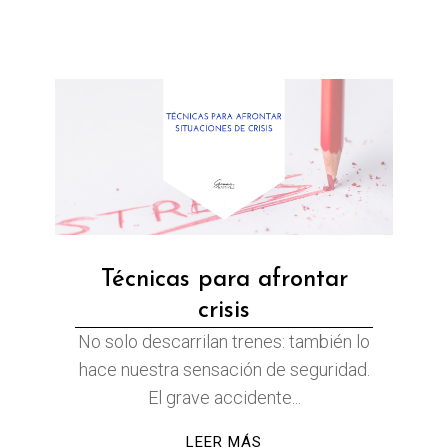
Técnicas para afrontar
crisis
No solo descarrilan trenes: también lo
hace nuestra sensación de seguridad.
El grave accidente...
LEER MÁS