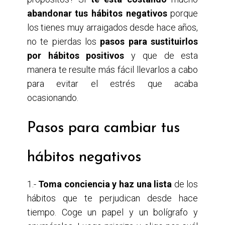
abandonar tus hábitos negativos
porque
los tienes muy arraigados desde hace años,
no te pierdas los
pasos para sustituirlos
por hábitos positivos
y que de esta
manera te resulte más fácil llevarlos a cabo
para evitar el estrés que acaba
ocasionando.
Pasos para cambiar tus
hábitos negativos
1.-
Toma conciencia y haz una lista
de los
hábitos que te perjudican desde hace
tiempo. Coge un papel y un bolígrafo y