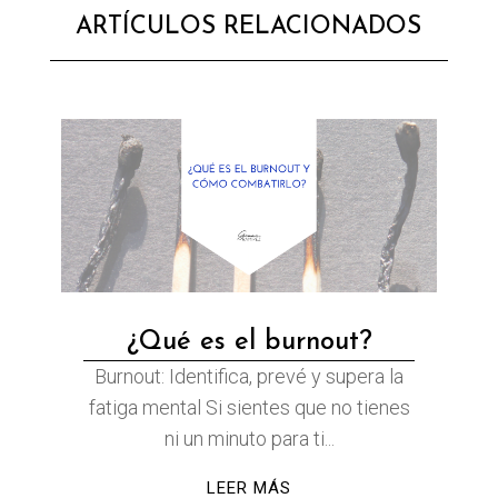
ARTÍCULOS RELACIONADOS
¿Qué es el burnout?
Burnout: Identifica, prevé y supera la
fatiga mental Si sientes que no tienes
ni un minuto para ti...
LEER MÁS