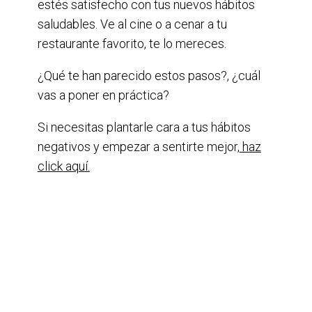
estés satisfecho con tus nuevos hábitos
saludables. Ve al cine o a cenar a tu
restaurante favorito, te lo mereces.
¿Qué te han parecido estos pasos?, ¿cuál
vas a poner en práctica?
Si necesitas plantarle cara a tus hábitos
negativos y empezar a sentirte mejor,
haz
click aquí.