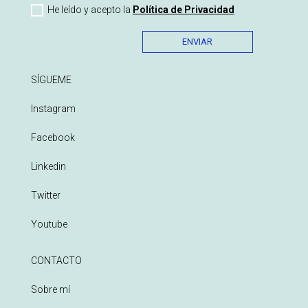
He leído y acepto la
Política de Privacidad
ENVIAR
SÍGUEME
Instagram
Facebook
Linkedin
Twitter
Youtube
CONTACTO
Sobre mí