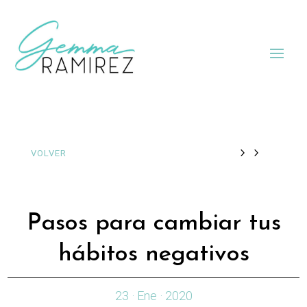
VOLVER
Pasos para cambiar tus
hábitos negativos
23 · Ene · 2020