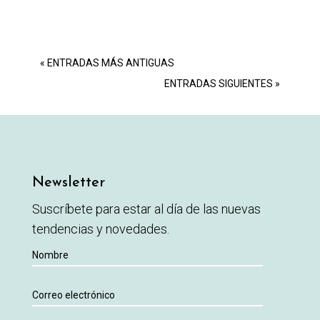
« ENTRADAS MÁS ANTIGUAS
ENTRADAS SIGUIENTES »
Newsletter
Suscríbete para estar al día de las nuevas
tendencias y novedades.