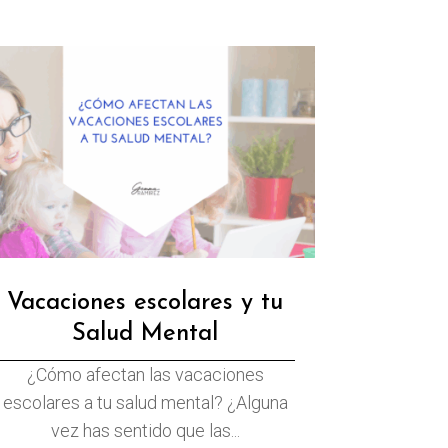
Vacaciones escolares y tu
Salud Mental
¿Cómo afectan las vacaciones
escolares a tu salud mental? ¿Alguna
vez has sentido que las...