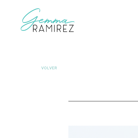
VOLVER