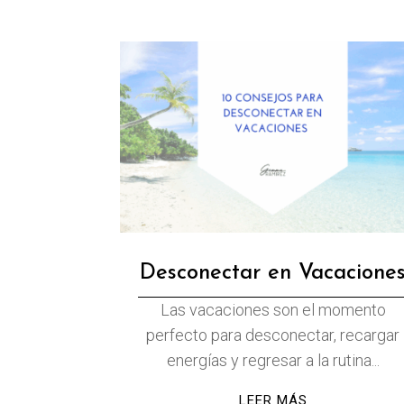
Desconectar en Vacacione
Las vacaciones son el momento
perfecto para desconectar, recargar
energías y regresar a la rutina...
LEER MÁS