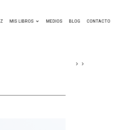
EZ
MIS LIBROS
MEDIOS
BLOG
CONTACTO