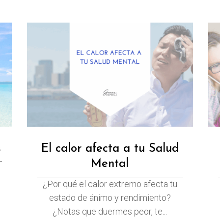
s
El calor afecta a tu Salud
Mental
¿Por qué el calor extremo afecta tu
estado de ánimo y rendimiento?
¿Notas que duermes peor, te...